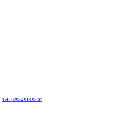
Tel.: 02984 918 98 67