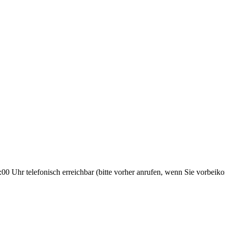
00 Uhr telefonisch erreichbar (bitte vorher anrufen, wenn Sie vorbei