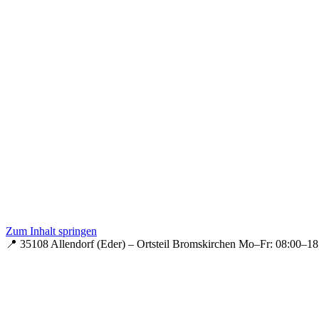
Zum Inhalt springen
📍 35108 Allendorf (Eder) – Ortsteil Bromskirchen
Mo–Fr: 08:00–18: