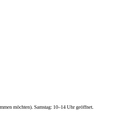
kommen möchten).
Samstag: 10–14 Uhr geöffnet.