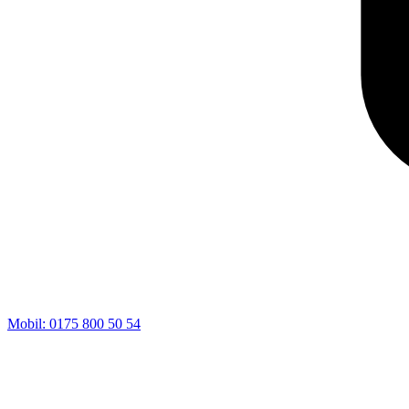
Mobil: 0175 800 50 54