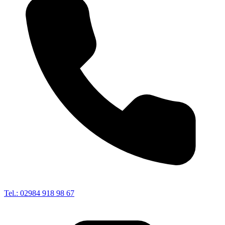
Tel.: 02984 918 98 67