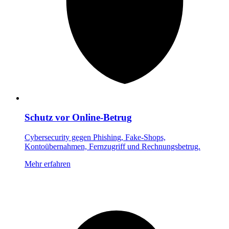
Schutz vor Online‑Betrug
Cybersecurity gegen Phishing, Fake‑Shops,
Kontoübernahmen, Fernzugriff und Rechnungsbetrug.
Mehr erfahren