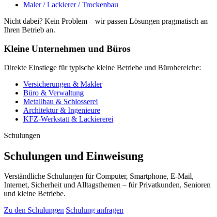
Maler / Lackierer / Trockenbau
Nicht dabei? Kein Problem – wir passen Lösungen pragmatisch an
Ihren Betrieb an.
Kleine Unternehmen und Büros
Direkte Einstiege für typische kleine Betriebe und Bürobereiche:
Versicherungen & Makler
Büro & Verwaltung
Metallbau & Schlosserei
Architektur & Ingenieure
KFZ-Werkstatt & Lackiererei
Schulungen
Schulungen und Einweisung
Verständliche Schulungen für Computer, Smartphone, E-Mail,
Internet, Sicherheit und Alltagsthemen – für Privatkunden, Senioren
und kleine Betriebe.
Zu den Schulungen
Schulung anfragen