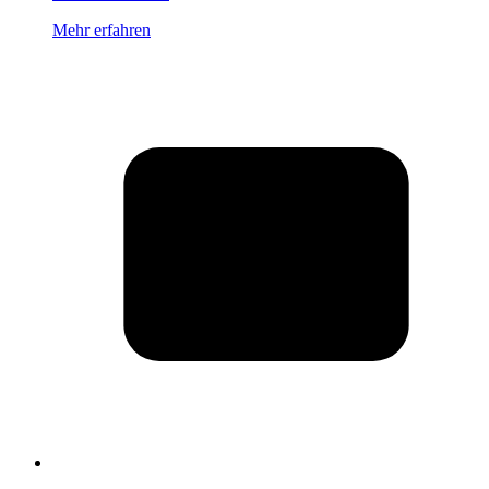
Mehr erfahren