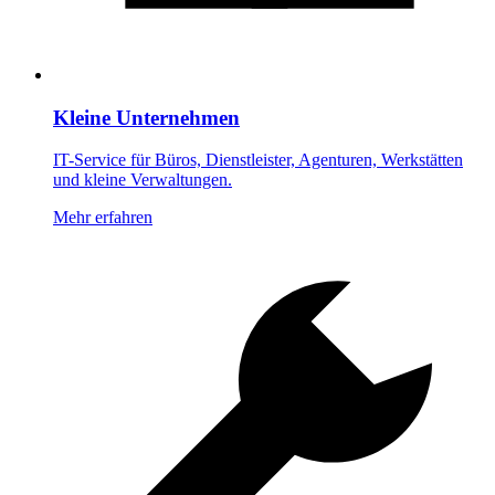
Kleine Unternehmen
IT-Service für Büros, Dienstleister, Agenturen, Werkstätten
und kleine Verwaltungen.
Mehr erfahren