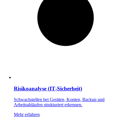
Risikoanalyse (IT‑Sicherheit)
Schwachstellen bei Geräten, Konten, Backup und
Arbeitsabläufen strukturiert erkennen.
Mehr erfahren