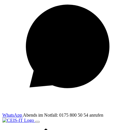
WhatsApp
Abends im Notfall: 0175 800 50 54 anrufen