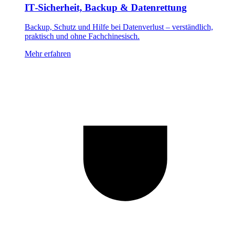
IT‑Sicherheit, Backup & Datenrettung
Backup, Schutz und Hilfe bei Datenverlust – verständlich,
praktisch und ohne Fachchinesisch.
Mehr erfahren