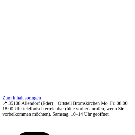
Zum Inhalt springen
📍 35108 Allendorf (Eder) – Ortsteil Bromskirchen
Mo–Fr: 08:00–
18:00 Uhr telefonisch erreichbar (bitte vorher anrufen, wenn Sie
vorbeikommen möchten).
Samstag: 10–14 Uhr geöffnet.