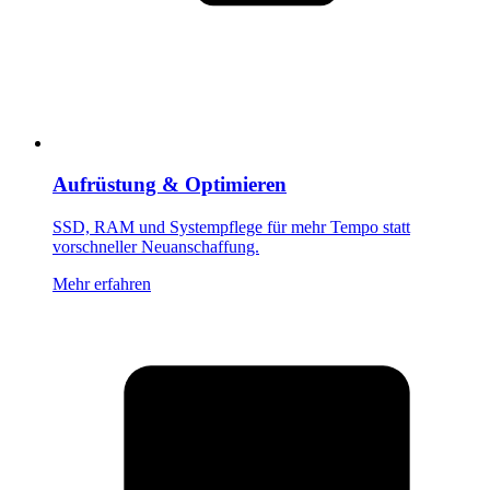
Aufrüstung & Optimieren
SSD, RAM und Systempflege für mehr Tempo statt
vorschneller Neuanschaffung.
Mehr erfahren