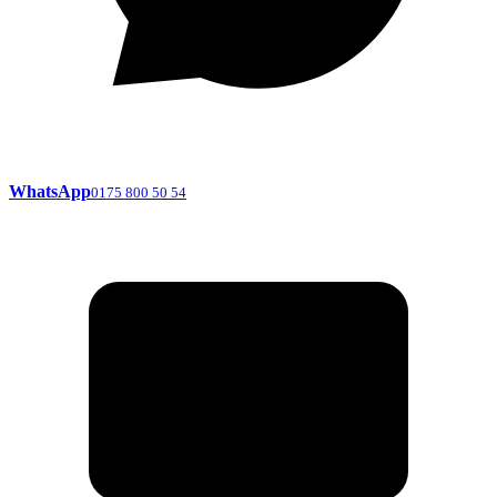
WhatsApp
0175 800 50 54