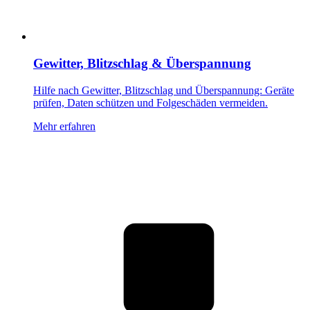
Gewitter, Blitzschlag & Überspannung
Hilfe nach Gewitter, Blitzschlag und Überspannung: Geräte
prüfen, Daten schützen und Folgeschäden vermeiden.
Mehr erfahren