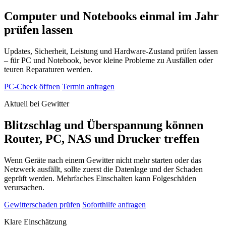
Computer und Notebooks einmal im Jahr
prüfen lassen
Updates, Sicherheit, Leistung und Hardware-Zustand prüfen lassen
– für PC und Notebook, bevor kleine Probleme zu Ausfällen oder
teuren Reparaturen werden.
PC-Check öffnen
Termin anfragen
Aktuell bei Gewitter
Blitzschlag und Überspannung können
Router, PC, NAS und Drucker treffen
Wenn Geräte nach einem Gewitter nicht mehr starten oder das
Netzwerk ausfällt, sollte zuerst die Datenlage und der Schaden
geprüft werden. Mehrfaches Einschalten kann Folgeschäden
verursachen.
Gewitterschaden prüfen
Soforthilfe anfragen
Klare Einschätzung