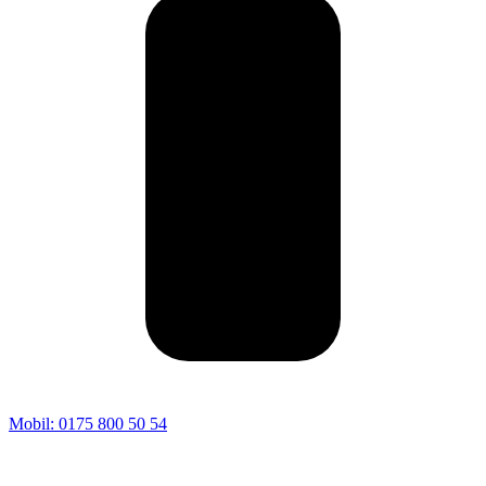
Mobil: 0175 800 50 54