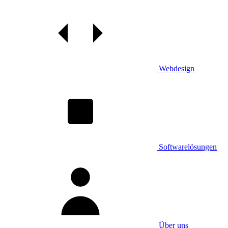
Webdesign
Softwarelösungen
Über uns