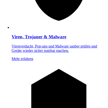
Viren, Trojaner & Malware
Virenverdacht, Pop-ups und Malware sauber prüfen und
Geräte wieder sicher nutzbar machen.
Mehr erfahren