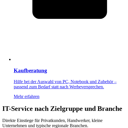
Kaufberatung
Hilfe bei der Auswahl von PC, Notebook und Zubehör –
passend zum Bedarf statt nach Werbeversprechen.
Mehr erfahren
IT-Service nach Zielgruppe und Branche
Direkte Einstiege für Privatkunden, Handwerker, kleine
Unternehmen und typische regionale Branchen.