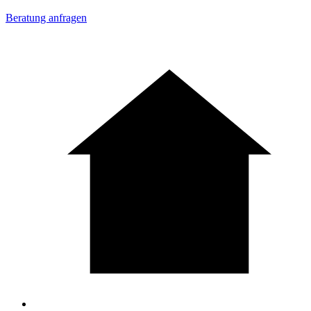
Beratung anfragen