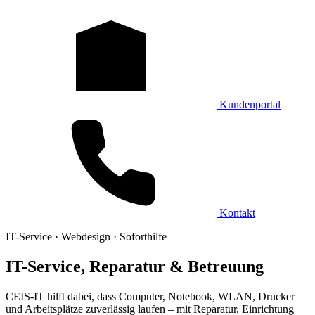
Kundenportal
Kontakt
IT-Service · Webdesign · Soforthilfe
IT-Service, Reparatur & Betreuung
CEIS-IT hilft dabei, dass Computer, Notebook, WLAN, Drucker
und Arbeitsplätze zuverlässig laufen – mit Reparatur, Einrichtung