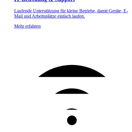
Laufende Unterstützung für kleine Betriebe, damit Geräte, E-
Mail und Arbeitsplätze einfach laufen.
Mehr erfahren