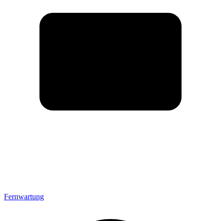
Fernwartung