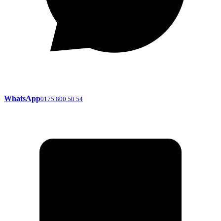
WhatsApp
0175 800 50 54