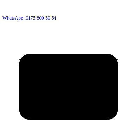
WhatsApp: 0175 800 50 54