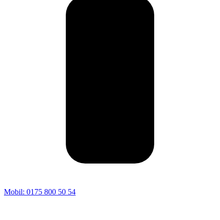
Mobil: 0175 800 50 54