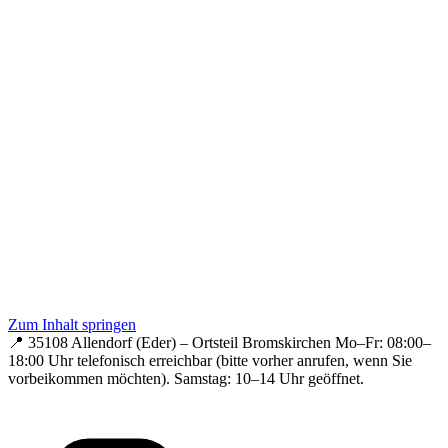
Zum Inhalt springen
📍 35108 Allendorf (Eder) – Ortsteil Bromskirchen
Mo–Fr: 08:00–
18:00 Uhr telefonisch erreichbar (bitte vorher anrufen, wenn Sie
vorbeikommen möchten).
Samstag: 10–14 Uhr geöffnet.