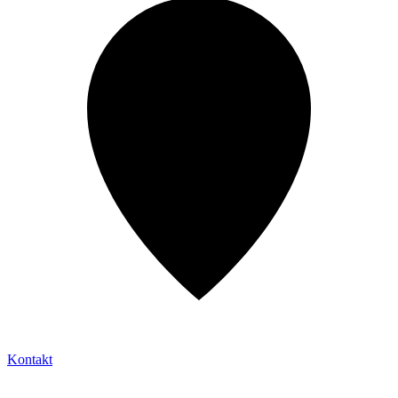
Kontakt