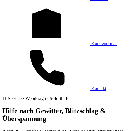
Kundenportal
Kontakt
IT-Service · Webdesign · Soforthilfe
Hilfe nach Gewitter, Blitzschlag &
Überspannung