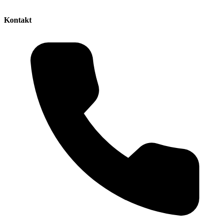
Kontakt