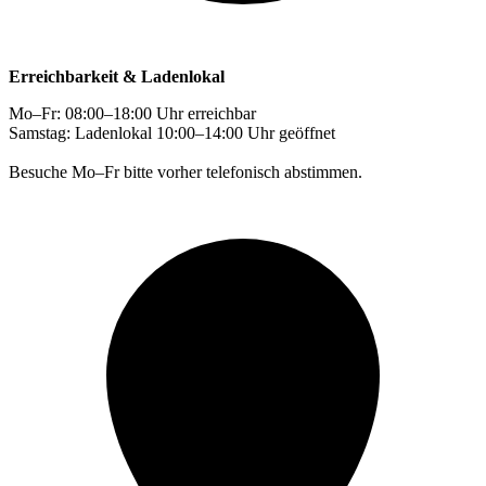
Erreichbarkeit & Ladenlokal
Mo–Fr: 08:00–18:00 Uhr erreichbar
Samstag: Ladenlokal 10:00–14:00 Uhr geöffnet
Besuche Mo–Fr bitte vorher telefonisch abstimmen.