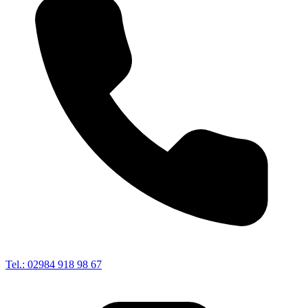
Tel.: 02984 918 98 67