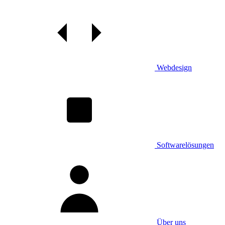
Webdesign
Softwarelösungen
Über uns