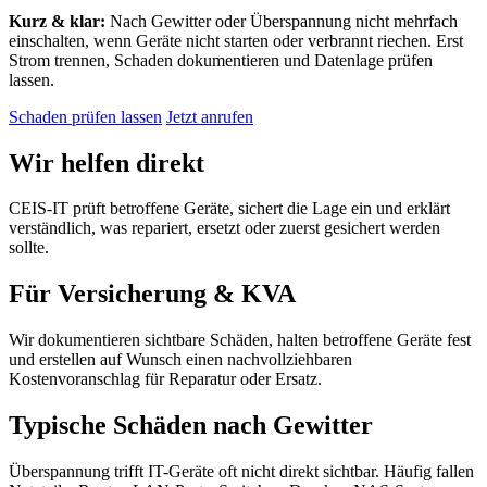
Kurz & klar:
Nach Gewitter oder Überspannung nicht mehrfach
einschalten, wenn Geräte nicht starten oder verbrannt riechen. Erst
Strom trennen, Schaden dokumentieren und Datenlage prüfen
lassen.
Schaden prüfen lassen
Jetzt anrufen
Wir helfen direkt
CEIS-IT prüft betroffene Geräte, sichert die Lage ein und erklärt
verständlich, was repariert, ersetzt oder zuerst gesichert werden
sollte.
Für Versicherung & KVA
Wir dokumentieren sichtbare Schäden, halten betroffene Geräte fest
und erstellen auf Wunsch einen nachvollziehbaren
Kostenvoranschlag für Reparatur oder Ersatz.
Typische Schäden nach Gewitter
Überspannung trifft IT-Geräte oft nicht direkt sichtbar. Häufig fallen