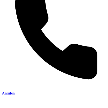
Anrufen