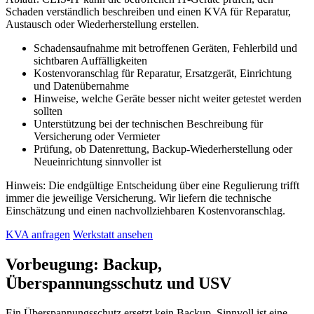
Schaden verständlich beschreiben und einen KVA für Reparatur,
Austausch oder Wiederherstellung erstellen.
Schadensaufnahme mit betroffenen Geräten, Fehlerbild und
sichtbaren Auffälligkeiten
Kostenvoranschlag für Reparatur, Ersatzgerät, Einrichtung
und Datenübernahme
Hinweise, welche Geräte besser nicht weiter getestet werden
sollten
Unterstützung bei der technischen Beschreibung für
Versicherung oder Vermieter
Prüfung, ob Datenrettung, Backup-Wiederherstellung oder
Neueinrichtung sinnvoller ist
Hinweis: Die endgültige Entscheidung über eine Regulierung trifft
immer die jeweilige Versicherung. Wir liefern die technische
Einschätzung und einen nachvollziehbaren Kostenvoranschlag.
KVA anfragen
Werkstatt ansehen
Vorbeugung: Backup,
Überspannungsschutz und USV
Ein Überspannungsschutz ersetzt kein Backup. Sinnvoll ist eine