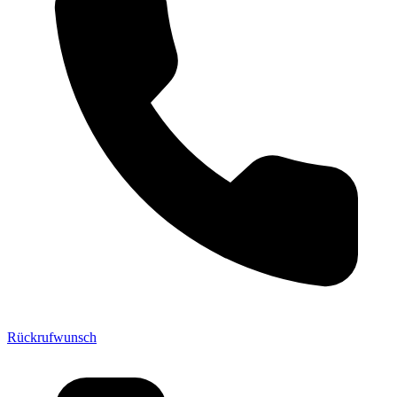
Rückrufwunsch