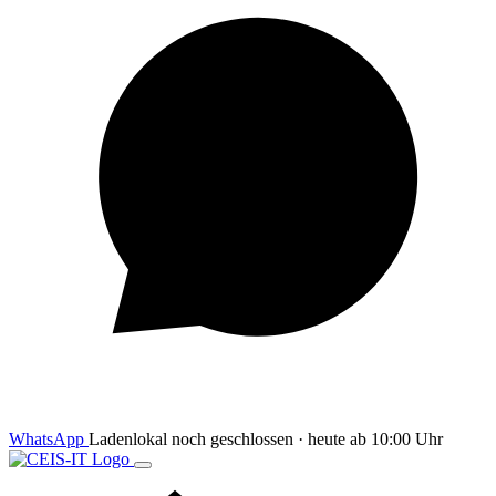
WhatsApp
Ladenlokal noch geschlossen · heute ab 10:00 Uhr