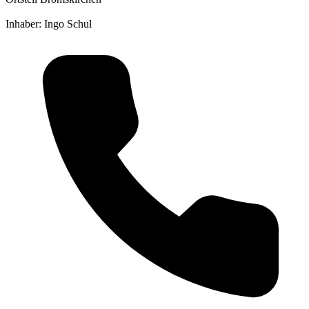
Inhaber: Ingo Schul