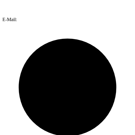
E-Mail: