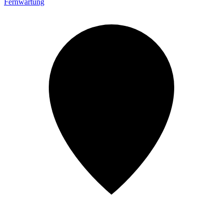
Fernwartung