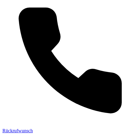
Rückrufwunsch