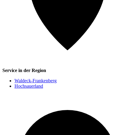
Service in der Region
Waldeck-Frankenberg
Hochsauerland