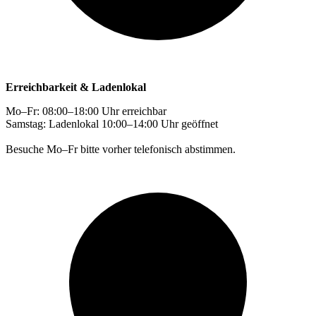
Erreichbarkeit & Ladenlokal
Mo–Fr: 08:00–18:00 Uhr erreichbar
Samstag: Ladenlokal 10:00–14:00 Uhr geöffnet
Besuche Mo–Fr bitte vorher telefonisch abstimmen.