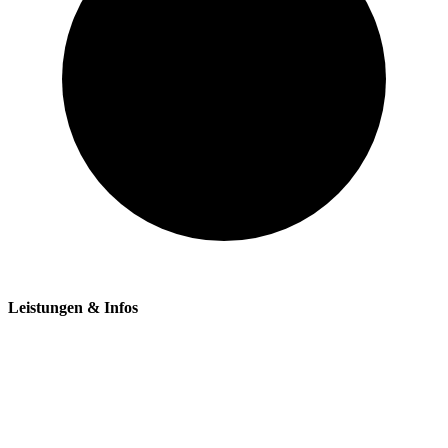
Leistungen & Infos