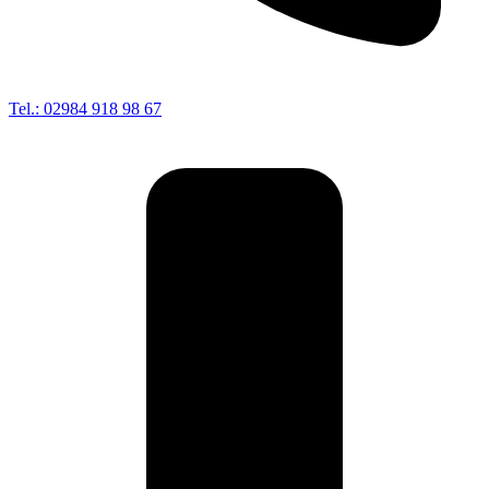
Tel.: 02984 918 98 67