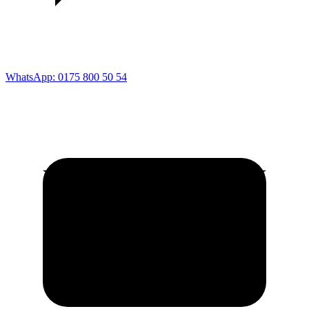
WhatsApp: 0175 800 50 54