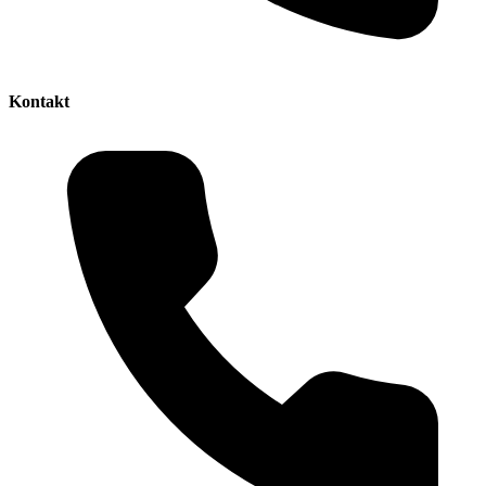
Kontakt