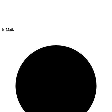
E-Mail: