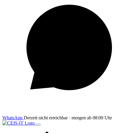
WhatsApp
Derzeit nicht erreichbar · morgen ab 08:00 Uhr