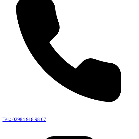
Tel.: 02984 918 98 67