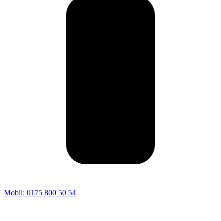
Mobil: 0175 800 50 54