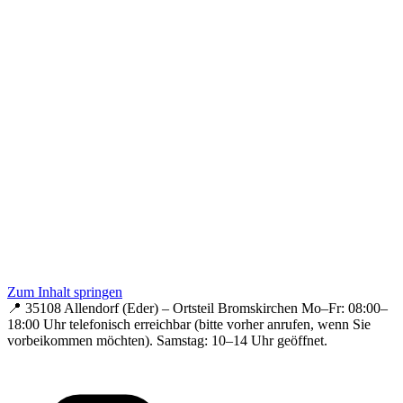
Zum Inhalt springen
📍 35108 Allendorf (Eder) – Ortsteil Bromskirchen
Mo–Fr: 08:00–
18:00 Uhr telefonisch erreichbar (bitte vorher anrufen, wenn Sie
vorbeikommen möchten).
Samstag: 10–14 Uhr geöffnet.