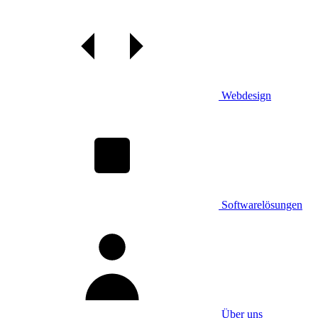
Webdesign
Softwarelösungen
Über uns