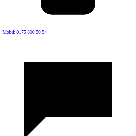
Mobil: 0175 800 50 54