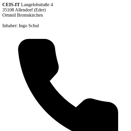
CEIS-IT
Langelohstraße 4
35108 Allendorf (Eder)
Ortsteil Bromskirchen
Inhaber: Ingo Schul