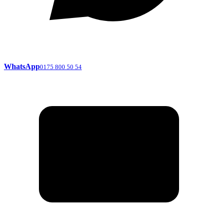
WhatsApp
0175 800 50 54