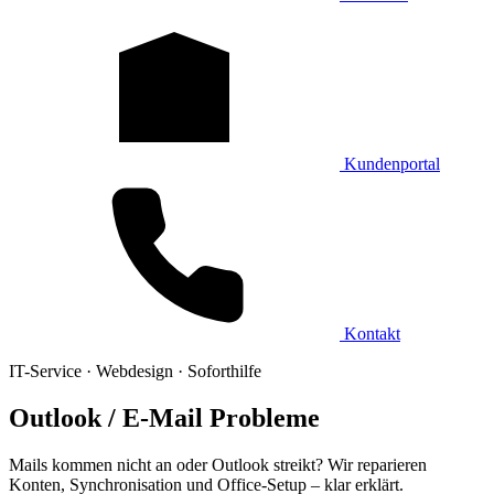
Kundenportal
Kontakt
IT-Service · Webdesign · Soforthilfe
Outlook / E‑Mail Probleme
Mails kommen nicht an oder Outlook streikt? Wir reparieren
Konten, Synchronisation und Office‑Setup – klar erklärt.