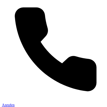
Anrufen